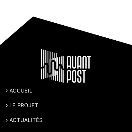
ACCUEIL
LE PROJET
ACTUALITÉS