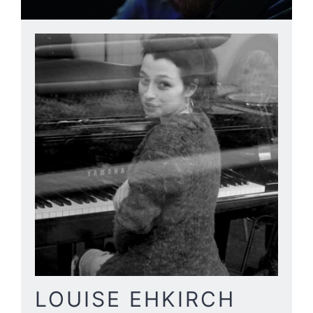
LOUISE EHKIRCH