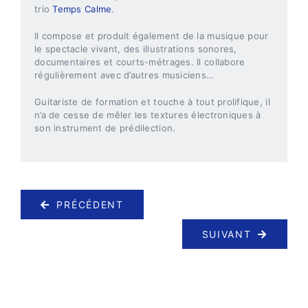
trio
Temps Calme
.
Il compose et produit également de la musique pour
le spectacle vivant, des illustrations sonores,
documentaires et courts-métrages. Il collabore
régulièrement avec d’autres musiciens…
Guitariste de formation et touche à tout prolifique, il
n’a de cesse de mêler les textures électroniques à
son instrument de prédilection.
PRÉCÉDENT
SUIVANT