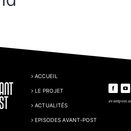
ACCUEIL
LE PROJET
avantpost.
ACTUALITÉS
EPISODES AVANT-POST