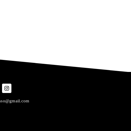
asso@gmail.com