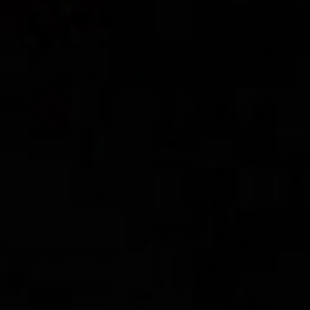
CONTACT