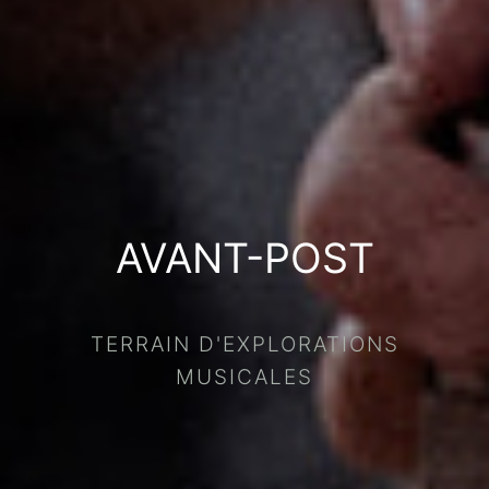
AVANT-POST
TERRAIN D'EXPLORATIONS
MUSICALES