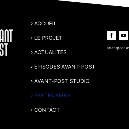
ACCUEIL
LE PROJET
avantpost.
ACTUALITÉS
EPISODES AVANT-POST
AVANT-POST STUDIO
PARTENAIRES
CONTACT