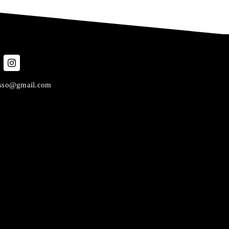
asso@gmail.com