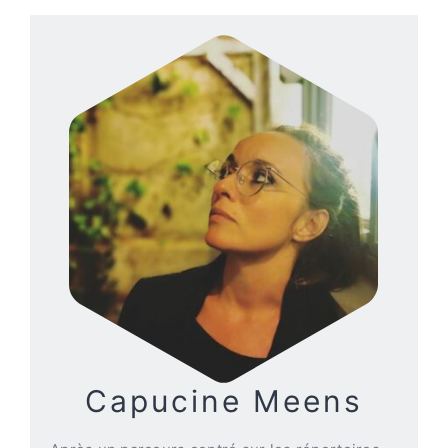
CONTACT
Capucine Meens