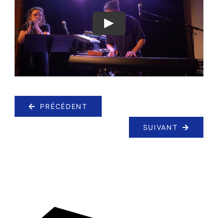
PRÉCÉDENT
SUIVANT