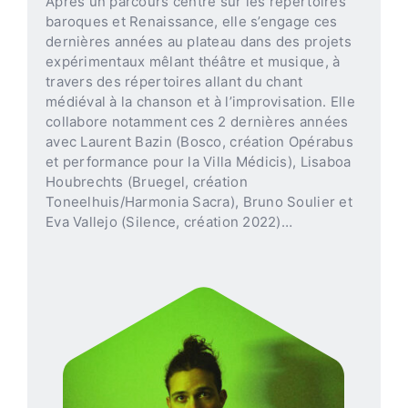
Après un parcours centré sur les répertoires
baroques et Renaissance, elle s’engage ces
dernières années au plateau dans des projets
expérimentaux mêlant théâtre et musique, à
travers des répertoires allant du chant
médiéval à la chanson et à l’improvisation. Elle
collabore notamment ces 2 dernières années
avec Laurent Bazin (Bosco, création Opérabus
et performance pour la Villa Médicis), Lisaboa
Houbrechts (Bruegel, création
Toneelhuis/Harmonia Sacra), Bruno Soulier et
Eva Vallejo (Silence, création 2022)…