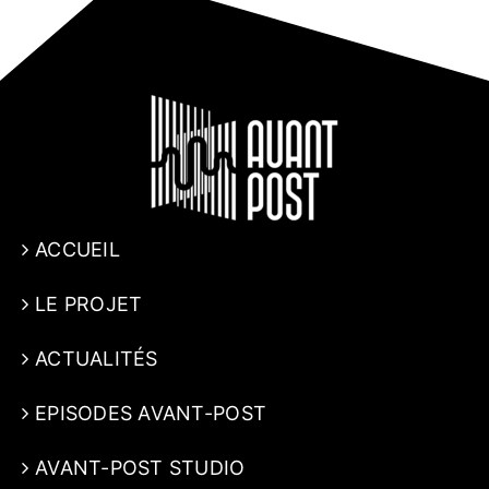
ACCUEIL
LE PROJET
ACTUALITÉS
EPISODES AVANT-POST
AVANT-POST STUDIO